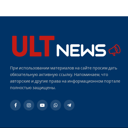
При использовании материалов на сайте просим дать
обязательную активную ссылку. Напоминаем, что
авторские и другие права на информационном портале
полностью защищены.
Facebook
Instagram
YouTube
WhatsApp
Telegram