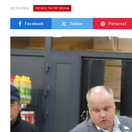
22.10.2024
НОВОСТИ РЕГИОНА
Facebook
Twitter
Pinterest