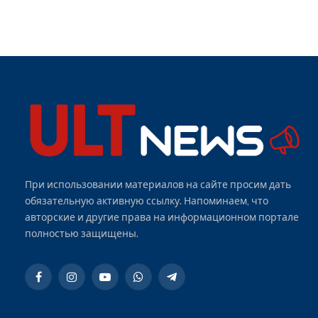
При использовании материалов на сайте просим дать
обязательную активную ссылку. Напоминаем, что
авторские и другие права на информационном портале
полностью защищены.
Facebook
Instagram
YouTube
WhatsApp
Telegram