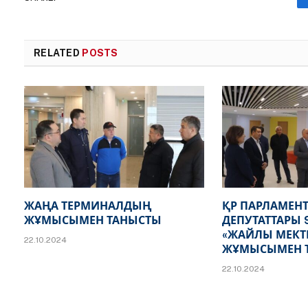
RELATED
POSTS
ЖАҢА ТЕРМИНАЛДЫҢ
ҚР ПАРЛАМЕНТ
ЖҰМЫСЫМЕН ТАНЫСТЫ
ДЕПУТАТТАРЫ
«ЖАЙЛЫ МЕКТ
22.10.2024
ЖҰМЫСЫМЕН 
22.10.2024