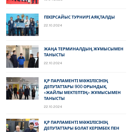
ПІКІРСАЙЫС ТУРНИРІ АЯҚТАЛДЫ
22.10.2024
ЖАҢА ТЕРМИНАЛДЫҢ ЖҰМЫСЫМЕН
ТАНЫСТЫ
22.10.2024
ҚР ПАРЛАМЕНТІ МӘЖІЛІСІНІҢ
ДЕПУТАТТАРЫ 900 ОРЫНДЫҚ
«ЖАЙЛЫ МЕКТЕПТІҢ» ЖҰМЫСЫМЕН
ТАНЫСТЫ
22.10.2024
ҚР ПАРЛАМЕНТІ МӘЖІЛІСІНІҢ
ДЕПУТАТТАРЫ БОЛАТ КЕРІМБЕК ПЕН