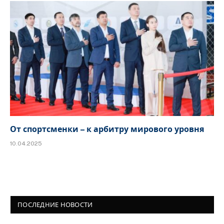
От спортсменки – к арбитру мирового уровня
10.04.2025
ПОСЛЕДНИЕ НОВОСТИ