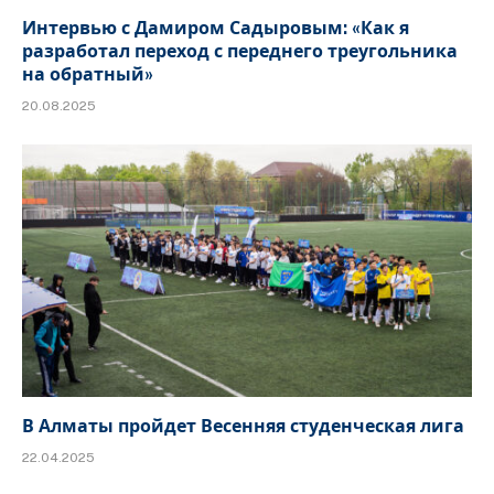
Интервью с Дамиром Садыровым: «Как я
разработал переход с переднего треугольника
на обратный»
20.08.2025
В Алматы пройдет Весенняя студенческая лига
22.04.2025