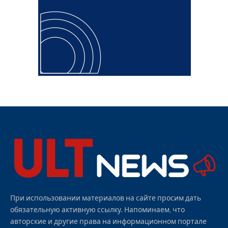
При использовании материалов на сайте просим дать
обязательную активную ссылку. Напоминаем, что
авторские и другие права на информационном портале