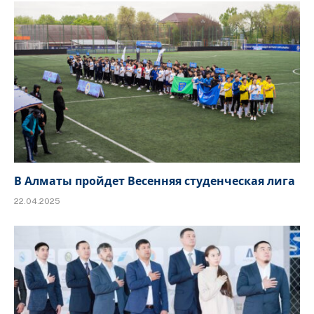
В Алматы пройдет Весенняя студенческая лига
22.04.2025