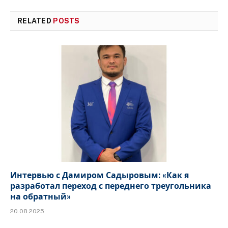
RELATED
POSTS
Интервью с Дамиром Садыровым: «Как я
разработал переход с переднего треугольника
на обратный»
20.08.2025