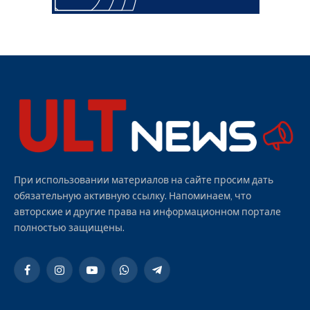
При использовании материалов на сайте просим дать
обязательную активную ссылку. Напоминаем, что
авторские и другие права на информационном портале
полностью защищены.
Facebook
Instagram
YouTube
WhatsApp
Telegram