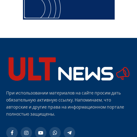
При использовании материалов на сайте просим дать
обязательную активную ссылку. Напоминаем, что
авторские и другие права на информационном портале
полностью защищены.
Facebook
Instagram
YouTube
WhatsApp
Telegram