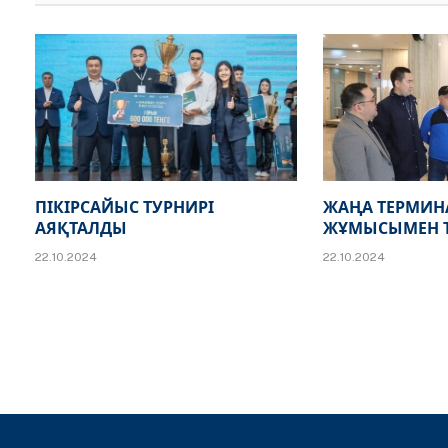
ПІКІРСАЙЫС ТУРНИРІ
ЖАҢА ТЕРМИ
АЯҚТАЛДЫ
ЖҰМЫСЫМЕН 
22.10.2024
22.10.2024