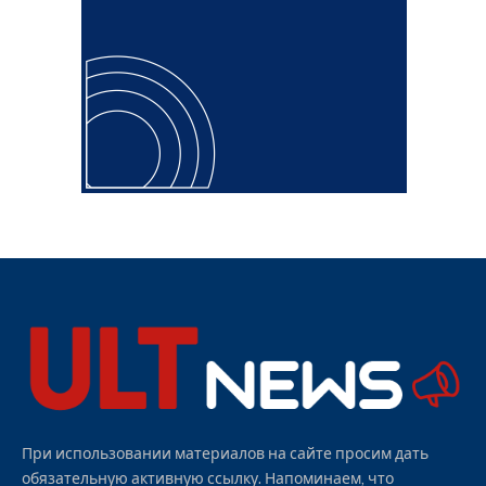
При использовании материалов на сайте просим дать
обязательную активную ссылку. Напоминаем, что