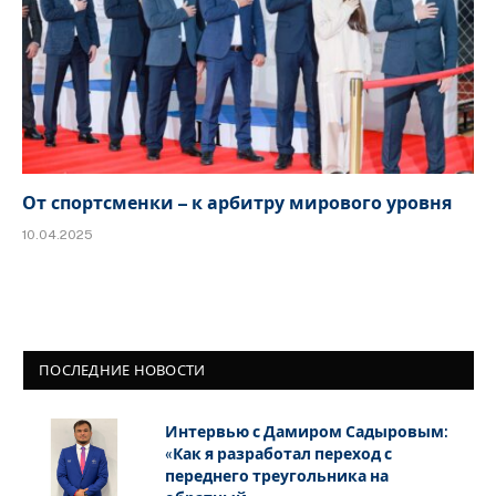
От спортсменки – к арбитру мирового уровня
10.04.2025
ПОСЛЕДНИЕ НОВОСТИ
Интервью с Дамиром Садыровым:
«Как я разработал переход с
переднего треугольника на