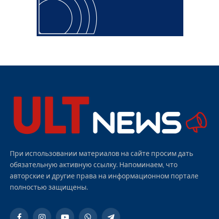
При использовании материалов на сайте просим дать
обязательную активную ссылку. Напоминаем, что
авторские и другие права на информационном портале
полностью защищены.