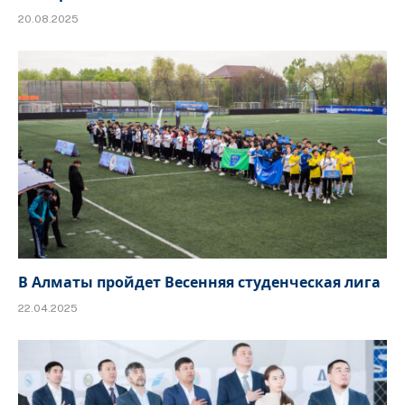
20.08.2025
В Алматы пройдет Весенняя студенческая лига
22.04.2025