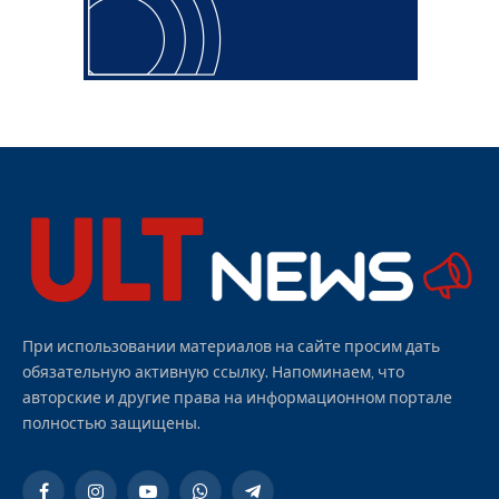
При использовании материалов на сайте просим дать
обязательную активную ссылку. Напоминаем, что
авторские и другие права на информационном портале
полностью защищены.