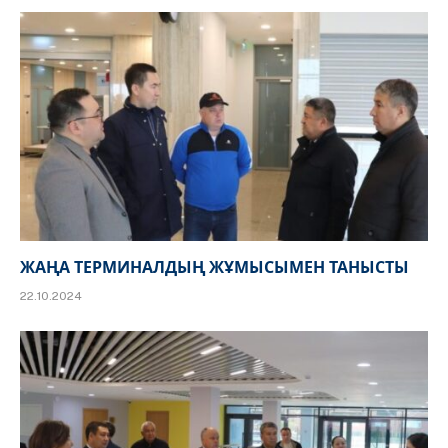
ЖАҢА ТЕРМИНАЛДЫҢ ЖҰМЫСЫМЕН ТАНЫСТЫ
22.10.2024