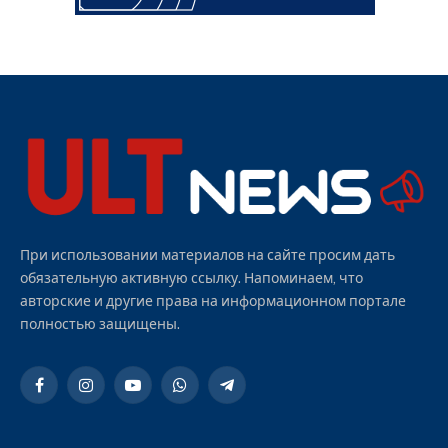
При использовании материалов на сайте просим дать
обязательную активную ссылку. Напоминаем, что
авторские и другие права на информационном портале
полностью защищены.
Facebook
Instagram
YouTube
WhatsApp
Telegram