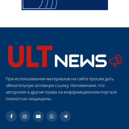
При использовании материалов на сайте просим дать
обязательную активную ссылку. Напоминаем, что
авторские и другие права на информационном портале
полностью защищены.
Facebook
Instagram
YouTube
WhatsApp
Telegram