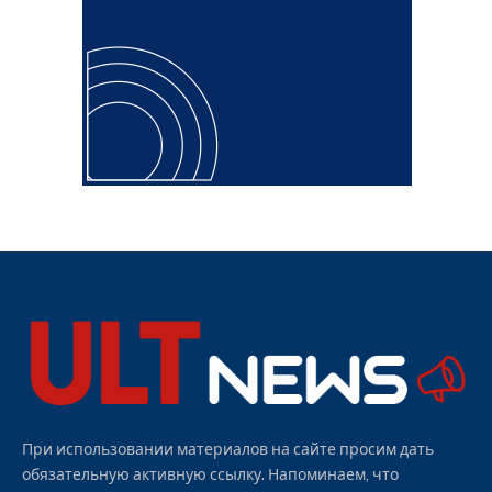
При использовании материалов на сайте просим дать
обязательную активную ссылку. Напоминаем, что