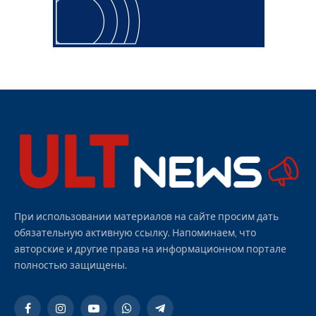
При использовании материалов на сайте просим дать
обязательную активную ссылку. Напоминаем, что
авторские и другие права на информационном портале
полностью защищены.
Facebook
Instagram
YouTube
WhatsApp
Telegram