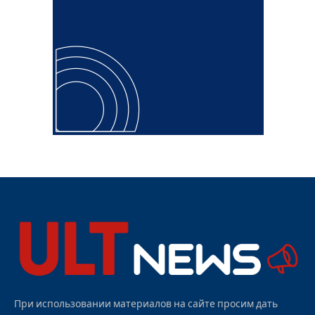
При использовании материалов на сайте просим дать