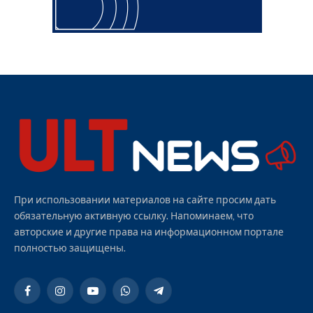
При использовании материалов на сайте просим дать
обязательную активную ссылку. Напоминаем, что
авторские и другие права на информационном портале
полностью защищены.
Facebook
Instagram
YouTube
WhatsApp
Telegram