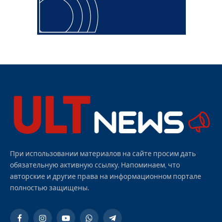
При использовании материалов на сайте просим дать
обязательную активную ссылку. Напоминаем, что
авторские и другие права на информационном портале
полностью защищены.