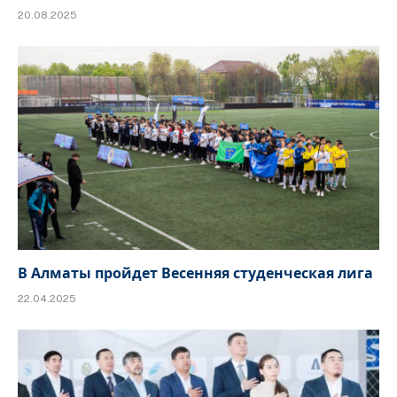
20.08.2025
В Алматы пройдет Весенняя студенческая лига
22.04.2025