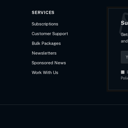
SERVICES
Su
Subscriptions
Customer Support
Get
and
Bulk Packages
Newsletters
Sponsored News
Work With Us
B
Poli