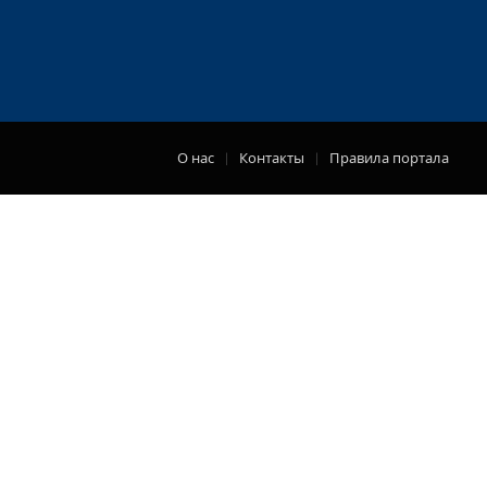
О нас
Контакты
Правила портала