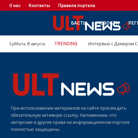
О нас
Контакты
Правила портала
БАСТЫ
НОВОСТИ
РЕГ
TRENDING
Суббота, 8 августа
При использовании материалов на сайте просим дать
обязательную активную ссылку. Напоминаем, что
авторские и другие права на информационном портале
полностью защищены.