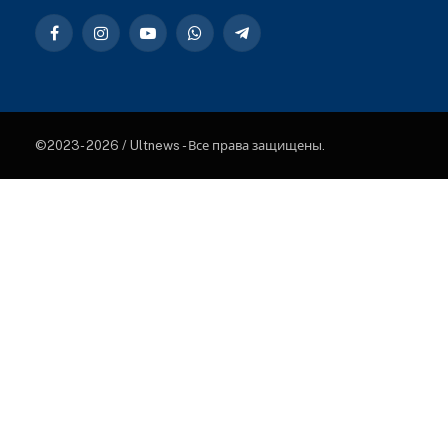
Facebook
Instagram
YouTube
WhatsApp
Telegram
©2023- 2026 / Ultnews - Все права защищены.